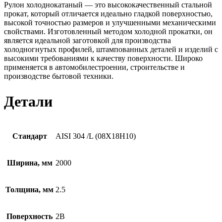
Рулон холоднокатаный — это высококачественный стальной
прокат, который отличается идеально гладкой поверхностью,
высокой точностью размеров и улучшенными механическими
свойствами. Изготовленный методом холодной прокатки, он
является идеальной заготовкой для производства
холодногнутых профилей, штампованных деталей и изделий с
высокими требованиями к качеству поверхности. Широко
применяется в автомобилестроении, строительстве и
производстве бытовой техники.
Детали
Стандарт
AISI 304 /L (08Х18Н10)
Ширина, мм
2000
Толщина, мм
2.5
Поверхность
2B