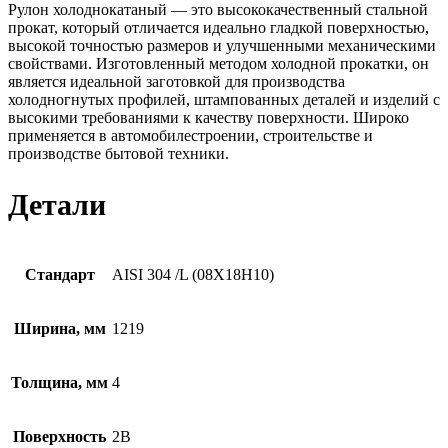
Рулон холоднокатаный — это высококачественный стальной
прокат, который отличается идеально гладкой поверхностью,
высокой точностью размеров и улучшенными механическими
свойствами. Изготовленный методом холодной прокатки, он
является идеальной заготовкой для производства
холодногнутых профилей, штампованных деталей и изделий с
высокими требованиями к качеству поверхности. Широко
применяется в автомобилестроении, строительстве и
производстве бытовой техники.
Детали
Стандарт
AISI 304 /L (08Х18Н10)
Ширина, мм
1219
Толщина, мм
4
Поверхность
2B