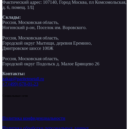
Фактический адрес: 107140, Город Москва, пл Комсомольская,
д. 6, помещ. 1/Ц
Склады:
Россия, Московская область,
Ногинский р-он, Поселок им. Воровского.
Россия, Московская область,
Городской округ Мытищи, деревня Еремино,
Дмитровское шоссе 100Ж
Россия, Московская область,
Городской округ Подольск д. Малое Брянцево 26
Контакты:
zakaz@paritetmetall.ru
+7 (499) 678-01-23
Социальные сети
Политика конфиденциальности
Политика обработки персональных данных