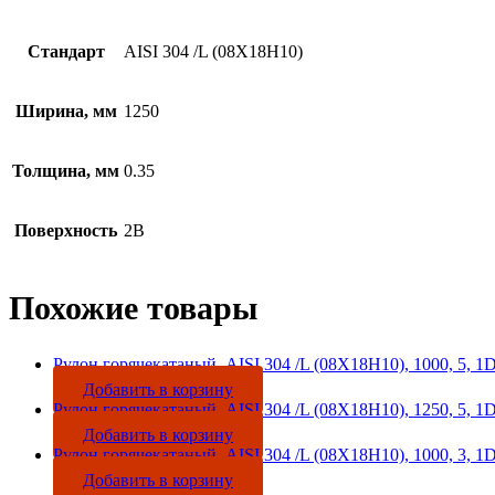
Стандарт
AISI 304 /L (08Х18Н10)
Ширина, мм
1250
Толщина, мм
0.35
Поверхность
2B
Похожие товары
Рулон горячекатаный, AISI 304 /L (08Х18Н10), 1000, 5, 1
Добавить в корзину
Рулон горячекатаный, AISI 304 /L (08Х18Н10), 1250, 5, 1
Добавить в корзину
Рулон горячекатаный, AISI 304 /L (08Х18Н10), 1000, 3, 1
Добавить в корзину