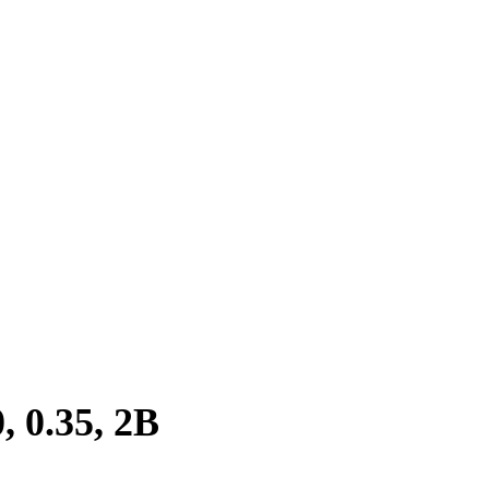
 0.35, 2B