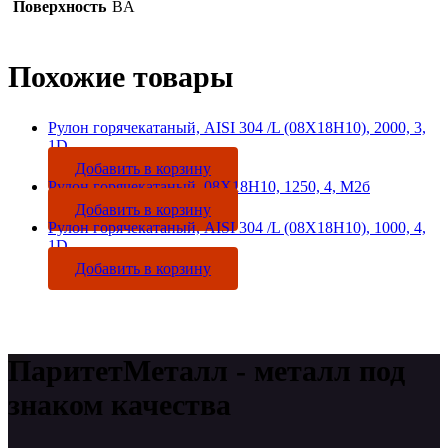
Поверхность
BA
Похожие товары
Рулон горячекатаный, AISI 304 /L (08Х18Н10), 2000, 3,
1D
Добавить в корзину
Рулон горячекатаный, 08Х18Н10, 1250, 4, М2б
Добавить в корзину
Рулон горячекатаный, AISI 304 /L (08Х18Н10), 1000, 4,
1D
Добавить в корзину
ПаритетМеталл - металл под
знаком качества