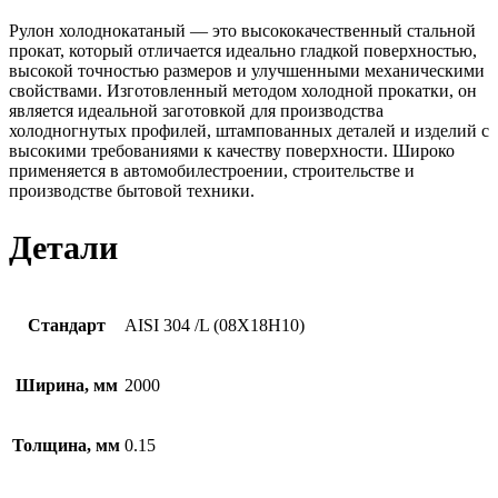
Рулон холоднокатаный — это высококачественный стальной
прокат, который отличается идеально гладкой поверхностью,
высокой точностью размеров и улучшенными механическими
свойствами. Изготовленный методом холодной прокатки, он
является идеальной заготовкой для производства
холодногнутых профилей, штампованных деталей и изделий с
высокими требованиями к качеству поверхности. Широко
применяется в автомобилестроении, строительстве и
производстве бытовой техники.
Детали
Стандарт
AISI 304 /L (08Х18Н10)
Ширина, мм
2000
Толщина, мм
0.15