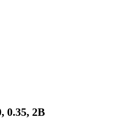
 0.35, 2B