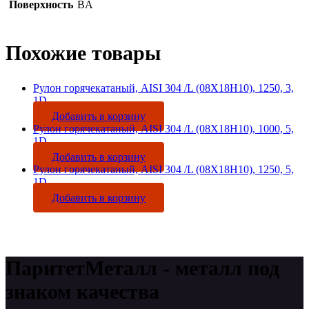
Поверхность
BA
Похожие товары
Рулон горячекатаный, AISI 304 /L (08Х18Н10), 1250, 3,
1D
Добавить в корзину
Рулон горячекатаный, AISI 304 /L (08Х18Н10), 1000, 5,
1D
Добавить в корзину
Рулон горячекатаный, AISI 304 /L (08Х18Н10), 1250, 5,
1D
Добавить в корзину
ПаритетМеталл - металл под
знаком качества