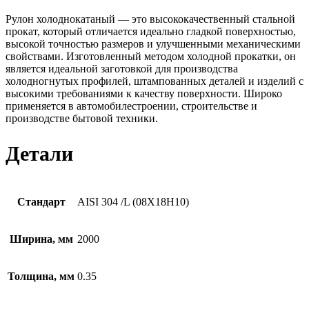
Рулон холоднокатаный — это высококачественный стальной
прокат, который отличается идеально гладкой поверхностью,
высокой точностью размеров и улучшенными механическими
свойствами. Изготовленный методом холодной прокатки, он
является идеальной заготовкой для производства
холодногнутых профилей, штампованных деталей и изделий с
высокими требованиями к качеству поверхности. Широко
применяется в автомобилестроении, строительстве и
производстве бытовой техники.
Детали
Стандарт
AISI 304 /L (08Х18Н10)
Ширина, мм
2000
Толщина, мм
0.35