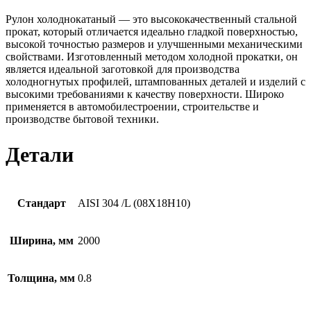
Рулон холоднокатаный — это высококачественный стальной
прокат, который отличается идеально гладкой поверхностью,
высокой точностью размеров и улучшенными механическими
свойствами. Изготовленный методом холодной прокатки, он
является идеальной заготовкой для производства
холодногнутых профилей, штампованных деталей и изделий с
высокими требованиями к качеству поверхности. Широко
применяется в автомобилестроении, строительстве и
производстве бытовой техники.
Детали
Стандарт
AISI 304 /L (08Х18Н10)
Ширина, мм
2000
Толщина, мм
0.8