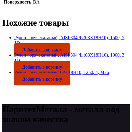
Поверхность
BA
Похожие товары
Рулон горячекатаный, AISI 304 /L (08Х18Н10), 1500, 5,
1D
Добавить в корзину
Рулон горячекатаный, AISI 304 /L (08Х18Н10), 1000, 3,
1D
Добавить в корзину
Рулон горячекатаный, 08Х18Н10, 1250, 4, М2б
Добавить в корзину
ПаритетМеталл - металл под
знаком качества