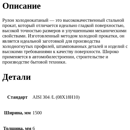
Описание
Рулон холоднокатаный — это высококачественный стальной
прокат, который отличается идеально гладкой поверхностью,
высокой точностью размеров и улучшенными механическими
свойствами. Изготовленный методом холодной прокатки, он
является идеальной заготовкой для производства
холодногнутых профилей, штампованных деталей и изделий с
высокими требованиями к качеству поверхности. Широко
применяется в автомобилестроении, строительстве и
производстве бытовой техники.
Детали
Стандарт
AISI 304 /L (08Х18Н10)
Ширина, мм
1500
Толщина, мм
6