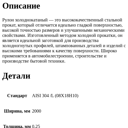
Описание
Рулон холоднокатаный — это высококачественный стальной
прокат, который отличается идеально гладкой поверхностью,
высокой точностью размеров и улучшенными механическими
свойствами. Изготовленный методом холодной прокатки, он
является идеальной заготовкой для производства
холодногнутых профилей, штампованных деталей и изделий с
высокими требованиями к качеству поверхности. Широко
применяется в автомобилестроении, строительстве и
производстве бытовой техники.
Детали
Стандарт
AISI 304 /L (08Х18Н10)
Ширина, мм
2000
Толщина, мм
0.25