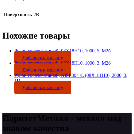
Поверхность
2B
Похожие товары
Рулон горячекатаный, 08Х18Н10, 1000, 5, М2б
Добавить в корзину
Рулон горячекатаный, 08Х18Н10, 1000, 3, М2б
Добавить в корзину
Рулон горячекатаный, AISI 304 /L (08Х18Н10), 2000, 3,
1D
Добавить в корзину
ПаритетМеталл - металл под
знаком качества