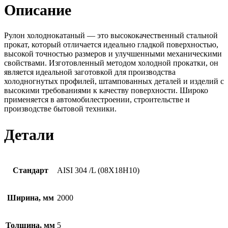
Описание
Рулон холоднокатаный — это высококачественный стальной
прокат, который отличается идеально гладкой поверхностью,
высокой точностью размеров и улучшенными механическими
свойствами. Изготовленный методом холодной прокатки, он
является идеальной заготовкой для производства
холодногнутых профилей, штампованных деталей и изделий с
высокими требованиями к качеству поверхности. Широко
применяется в автомобилестроении, строительстве и
производстве бытовой техники.
Детали
Стандарт
AISI 304 /L (08Х18Н10)
Ширина, мм
2000
Толщина, мм
5