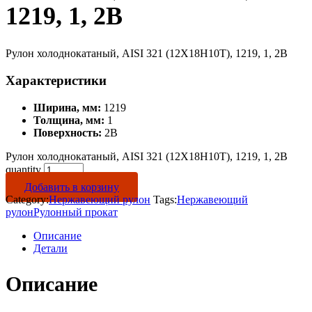
1219, 1, 2B
Рулон холоднокатаный, AISI 321 (12Х18Н10Т), 1219, 1, 2B
Характеристики
Ширина, мм:
1219
Толщина, мм:
1
Поверхность:
2B
Рулон холоднокатаный, AISI 321 (12Х18Н10Т), 1219, 1, 2B
quantity
Добавить в корзину
Category:
Нержавеющий рулон
Tags:
Нержавеющий
рулон
Рулонный прокат
Описание
Детали
Описание