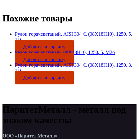
Похожие товары
Рулон горячекатаный, AISI 304 /L (08Х18Н10), 1250, 5,
1D
Добавить в корзину
Рулон горячекатаный, 08Х18Н10, 1250, 5, М2б
Добавить в корзину
Рулон горячекатаный, AISI 304 /L (08Х18Н10), 1250, 3,
1D
Добавить в корзину
ПаритетМеталл - металл под
знаком качества
ООО «Паритет Металл»