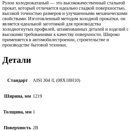
Рулон холоднокатаный — это высококачественный стальной
прокат, который отличается идеально гладкой поверхностью,
высокой точностью размеров и улучшенными механическими
свойствами. Изготовленный методом холодной прокатки, он
является идеальной заготовкой для производства
холодногнутых профилей, штампованных деталей и изделий с
высокими требованиями к качеству поверхности. Широко
применяется в автомобилестроении, строительстве и
производстве бытовой техники.
Детали
Стандарт
AISI 304 /L (08Х18Н10)
Ширина, мм
1219
Толщина, мм
1
Поверхность
2B