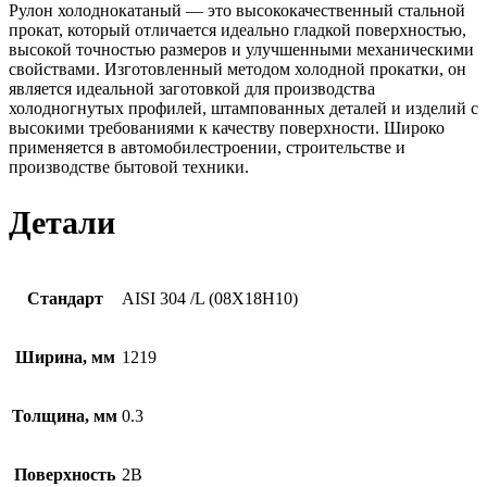
Рулон холоднокатаный — это высококачественный стальной
прокат, который отличается идеально гладкой поверхностью,
высокой точностью размеров и улучшенными механическими
свойствами. Изготовленный методом холодной прокатки, он
является идеальной заготовкой для производства
холодногнутых профилей, штампованных деталей и изделий с
высокими требованиями к качеству поверхности. Широко
применяется в автомобилестроении, строительстве и
производстве бытовой техники.
Детали
Стандарт
AISI 304 /L (08Х18Н10)
Ширина, мм
1219
Толщина, мм
0.3
Поверхность
2B