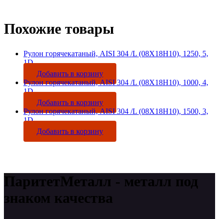
Похожие товары
Рулон горячекатаный, AISI 304 /L (08Х18Н10), 1250, 5,
1D
Добавить в корзину
Рулон горячекатаный, AISI 304 /L (08Х18Н10), 1000, 4,
1D
Добавить в корзину
Рулон горячекатаный, AISI 304 /L (08Х18Н10), 1500, 3,
1D
Добавить в корзину
ПаритетМеталл - металл под
знаком качества