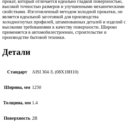
прокат, который отличается идеально гладкой поверхностью,
высокой точностью размеров и улучшенными механическими
свойствами. Изготовленный методом холодной прокатки, он
является идеальной заготовкой для производства
холодногнутых профилей, штампованных деталей и изделий с
высокими требованиями к качеству поверхности. Широко
применяется в автомобилестроении, строительстве и
производстве бытовой техники.
Детали
Стандарт
AISI 304 /L (08Х18Н10)
Ширина, мм
1250
Толщина, мм
1.4
Поверхность
2B