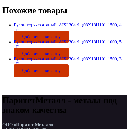
Похожие товары
Рулон горячекатаный, AISI 304 /L (08Х18Н10), 1500, 4,
1D
Добавить в корзину
Рулон горячекатаный, AISI 304 /L (08Х18Н10), 1000, 5,
1D
Добавить в корзину
Рулон горячекатаный, AISI 304 /L (08Х18Н10), 1500, 3,
1D
Добавить в корзину
ПаритетМеталл - металл под
знаком качества
ООО «Паритет Металл»