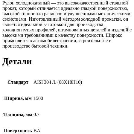
Рулон холоднокатаный — это высококачественный стальной
прокат, который отличается идеально гладкой поверхностью,
высокой точностью размеров и улучшенными механическими
свойствами. Изготовленный методом холодной прокатки, он
является идеальной заготовкой для производства
холодногнутых профилей, штампованных деталей и изделий с
высокими требованиями к качеству поверхности. Широко
применяется в автомобилестроении, строительстве и
производстве бытовой техники.
Детали
Стандарт
AISI 304 /L (08Х18Н10)
Ширина, мм
1500
Толщина, мм
0.7
Поверхность
BA