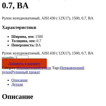
0.7, BA
Рулон холоднокатаный, AISI 430 ( 12Х17), 1500, 0.7, BA
Характеристики
Ширина, мм:
1500
Толщина, мм:
0.7
Поверхность:
BA
Рулон холоднокатаный, AISI 430 ( 12Х17), 1500, 0.7, BA
quantity
Добавить в корзину
Category:
Нержавеющий рулон
Tags:
Нержавеющий
рулон
Рулонный прокат
Описание
Детали
Описание