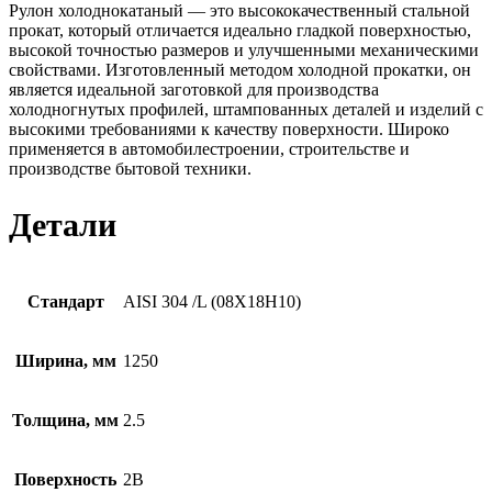
Рулон холоднокатаный — это высококачественный стальной
прокат, который отличается идеально гладкой поверхностью,
высокой точностью размеров и улучшенными механическими
свойствами. Изготовленный методом холодной прокатки, он
является идеальной заготовкой для производства
холодногнутых профилей, штампованных деталей и изделий с
высокими требованиями к качеству поверхности. Широко
применяется в автомобилестроении, строительстве и
производстве бытовой техники.
Детали
Стандарт
AISI 304 /L (08Х18Н10)
Ширина, мм
1250
Толщина, мм
2.5
Поверхность
2B