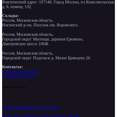
Фактический адрес: 107140, Город Москва, пл Комсомольская,
д. 6, помещ. 1/Ц
Склады:
Россия, Московская область,
Ногинский р-он, Поселок им. Воровского.
Россия, Московская область,
Городской округ Мытищи, деревня Еремино,
Дмитровское шоссе 100Ж
Россия, Московская область,
Городской округ Подольск д. Малое Брянцево 26
Контакты:
zakaz@paritetmetall.ru
+7 (499) 678-01-23
Социальные сети
Политика конфиденциальности
Политика обработки персональных данных