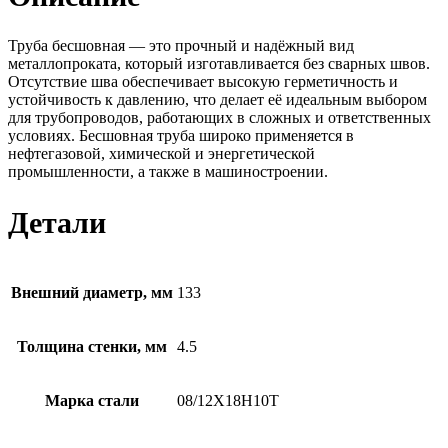
Труба бесшовная — это прочный и надёжный вид
металлопроката, который изготавливается без сварных швов.
Отсутствие шва обеспечивает высокую герметичность и
устойчивость к давлению, что делает её идеальным выбором
для трубопроводов, работающих в сложных и ответственных
условиях. Бесшовная труба широко применяется в
нефтегазовой, химической и энергетической
промышленности, а также в машиностроении.
Детали
Внешний диаметр, мм
133
Толщина стенки, мм
4.5
Марка стали
08/12Х18Н10Т