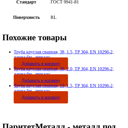
Стандарт
ГОСТ 9941-81
Поверхность
RL
Похожие товары
Труба круглая сварная, 38, 1.5, TP 304, EN 10296-2,
длина 6м., зеркало
Добавить в корзину
Труба круглая сварная, 38, 2.0, TP 304, EN 10296-2,
длина 6м., зеркало
Добавить в корзину
Труба круглая сварная, 12, 1.5, TP 304, EN 10296-2,
длина 6м., зеркало
Добавить в корзину
ПаритетМеталл - металл под