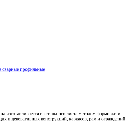
 сварные профильные
а изготавливается из стального листа методом формовки и
щих и декоративных конструкций, каркасов, рам и ограждений.