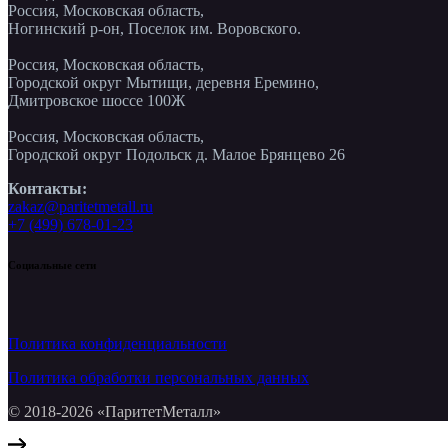
Россия, Московская область,
Ногинский р-он, Поселок им. Воровского.
Россия, Московская область,
Городской округ Мытищи, деревня Еремино,
Дмитровское шоссе 100Ж
Россия, Московская область,
Городской округ Подольск д. Малое Брянцево 26
Контакты:
zakaz@paritetmetall.ru
+7 (499) 678-01-23
Социальные сети
Политика конфиденциальности
Политика обработки персональных данных
© 2018-2026 «ПаритетМеталл»