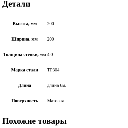
Детали
Высота, мм
200
Ширина, мм
200
Толщина стенки, мм
4.0
Марка стали
TP304
Длина
длина 6м.
Поверхность
Матовая
Похожие товары