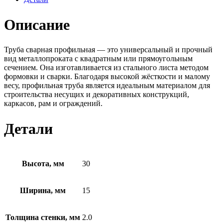
Описание
Труба сварная профильная — это универсальный и прочный
вид металлопроката с квадратным или прямоугольным
сечением. Она изготавливается из стального листа методом
формовки и сварки. Благодаря высокой жёсткости и малому
весу, профильная труба является идеальным материалом для
строительства несущих и декоративных конструкций,
каркасов, рам и ограждений.
Детали
Высота, мм
30
Ширина, мм
15
Толщина стенки, мм
2.0