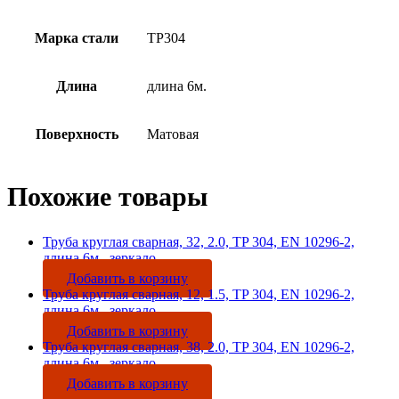
Марка стали
TP304
Длина
длина 6м.
Поверхность
Матовая
Похожие товары
Труба круглая сварная, 32, 2.0, TP 304, EN 10296-2,
длина 6м., зеркало
Добавить в корзину
Труба круглая сварная, 12, 1.5, TP 304, EN 10296-2,
длина 6м., зеркало
Добавить в корзину
Труба круглая сварная, 38, 2.0, TP 304, EN 10296-2,
длина 6м., зеркало
Добавить в корзину