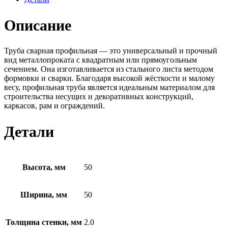
Описание
Труба сварная профильная — это универсальный и прочный
вид металлопроката с квадратным или прямоугольным
сечением. Она изготавливается из стального листа методом
формовки и сварки. Благодаря высокой жёсткости и малому
весу, профильная труба является идеальным материалом для
строительства несущих и декоративных конструкций,
каркасов, рам и ограждений.
Детали
Высота, мм
50
Ширина, мм
50
Толщина стенки, мм
2.0