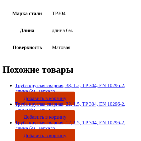
Марка стали
TP304
Длина
длина 6м.
Поверхность
Матовая
Похожие товары
Труба круглая сварная, 38, 1.2, TP 304, EN 10296-2,
длина 6м., зеркало
Добавить в корзину
Труба круглая сварная, 22, 1.5, TP 304, EN 10296-2,
длина 6м., зеркало
Добавить в корзину
Труба круглая сварная, 12, 1.5, TP 304, EN 10296-2,
длина 6м., зеркало
Добавить в корзину