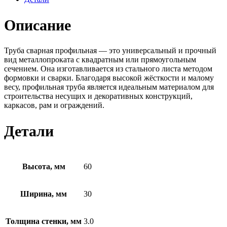
Описание
Труба сварная профильная — это универсальный и прочный
вид металлопроката с квадратным или прямоугольным
сечением. Она изготавливается из стального листа методом
формовки и сварки. Благодаря высокой жёсткости и малому
весу, профильная труба является идеальным материалом для
строительства несущих и декоративных конструкций,
каркасов, рам и ограждений.
Детали
Высота, мм
60
Ширина, мм
30
Толщина стенки, мм
3.0