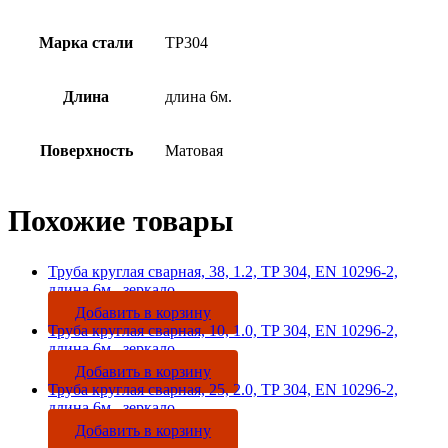
Марка стали
TP304
Длина
длина 6м.
Поверхность
Матовая
Похожие товары
Труба круглая сварная, 38, 1.2, TP 304, EN 10296-2,
длина 6м., зеркало
Добавить в корзину
Труба круглая сварная, 10, 1.0, TP 304, EN 10296-2,
длина 6м., зеркало
Добавить в корзину
Труба круглая сварная, 25, 2.0, TP 304, EN 10296-2,
длина 6м., зеркало
Добавить в корзину