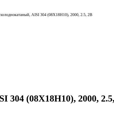
холоднокатаный, AISI 304 (08Х18Н10), 2000, 2.5, 2B
 304 (08Х18Н10), 2000, 2.5