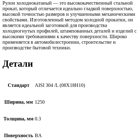
Рулон холоднокатаный — это высококачественный стальной
прокат, который отличается идеально гладкой поверхностью,
высокой точностью размеров и улучшенными механическими
свойствами. Изготовленный методом холодной прокатки, он
является идеальной заготовкой для производства
холодногнутых профилей, штампованных деталей и изделий с
высокими требованиями к качеству поверхности. Широко
применяется в автомобилестроении, строительстве и
производстве бытовой техники.
Детали
Стандарт
AISI 304 /L (08Х18Н10)
Ширина, мм
1250
Толщина, мм
0.3
Поверхность
BA