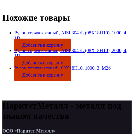
Похожие товары
Рулон горячекатаный, AISI 304 /L (08Х18Н10), 1000, 4,
1D
Добавить в корзину
Рулон горячекатаный, AISI 304 /L (08Х18Н10), 2000, 4,
1D
Добавить в корзину
Рулон горячекатаный, 08Х18Н10, 1000, 3, М2б
Добавить в корзину
ПаритетМеталл - металл под
знаком качества
ООО «Паритет Металл»