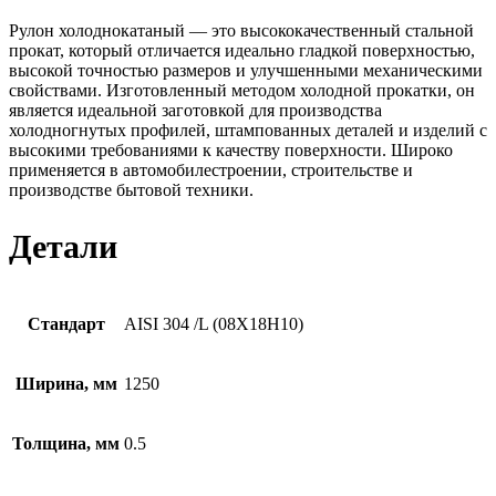
Рулон холоднокатаный — это высококачественный стальной
прокат, который отличается идеально гладкой поверхностью,
высокой точностью размеров и улучшенными механическими
свойствами. Изготовленный методом холодной прокатки, он
является идеальной заготовкой для производства
холодногнутых профилей, штампованных деталей и изделий с
высокими требованиями к качеству поверхности. Широко
применяется в автомобилестроении, строительстве и
производстве бытовой техники.
Детали
Стандарт
AISI 304 /L (08Х18Н10)
Ширина, мм
1250
Толщина, мм
0.5