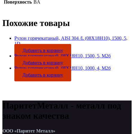
Поверхность
BA
Похожие товары
Рулон горячекатаный, AISI 304 /L (08Х18Н10), 1500, 5,
1D
Добавить в корзину
Рулон горячекатаный, 08Х18Н10, 1500, 5, М2б
Добавить в корзину
Рулон горячекатаный, 08Х18Н10, 1000, 4, М2б
Добавить в корзину
ПаритетМеталл - металл под
знаком качества
ООО «Паритет Металл»