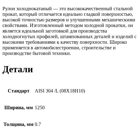
Рулон холоднокатаный — это высококачественный стальной
прокат, который отличается идеально гладкой поверхностью,
высокой точностью размеров и улучшенными механическими
свойствами. Изготовленный методом холодной прокатки, он
является идеальной заготовкой для производства
холодногнутых профилей, штампованных деталей и изделий с
высокими требованиями к качеству поверхности. Широко
применяется в автомобилестроении, строительстве и
производстве бытовой техники.
Детали
Стандарт
AISI 304 /L (08Х18Н10)
Ширина, мм
1250
Толщина, мм
0.7