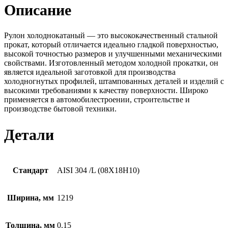
Описание
Рулон холоднокатаный — это высококачественный стальной
прокат, который отличается идеально гладкой поверхностью,
высокой точностью размеров и улучшенными механическими
свойствами. Изготовленный методом холодной прокатки, он
является идеальной заготовкой для производства
холодногнутых профилей, штампованных деталей и изделий с
высокими требованиями к качеству поверхности. Широко
применяется в автомобилестроении, строительстве и
производстве бытовой техники.
Детали
Стандарт
AISI 304 /L (08Х18Н10)
Ширина, мм
1219
Толщина, мм
0.15