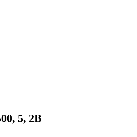
0, 5, 2B